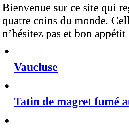
Bienvenue sur ce site qui r
quatre coins du monde. Celle
n’hésitez pas et bon appétit
Vaucluse
Tatin de magret fumé a