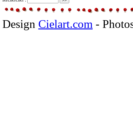
Design
Cielart.com
- Photo