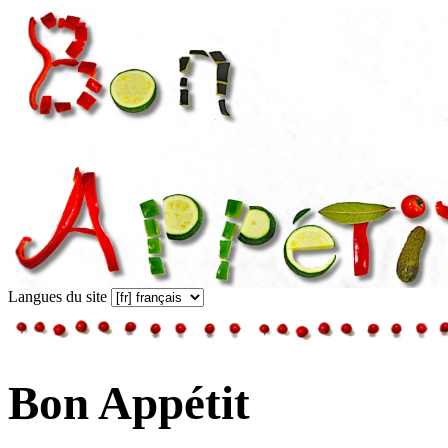
Langues du site
Bon Appétit